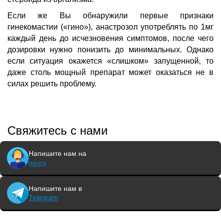
Если же Вы обнаружили первые признаки
гинекомастии («гино»), анастрозол употреблять по 1мг
каждый день до исчезновения симптомов, после чего
дозировки нужно понизить до минимальных. Однако
если ситуация окажется «слишком» запущенной, то
даже столь мощный препарат может оказаться не в
силах решить проблему.
Свяжитесь с нами
Напишите нам на
почту
Напишите нам в
Telegram