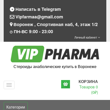
Написать в Telegram
Vipfarmaa@gmail.com
Воронеж , Спортивная наб, 4, этаж 1/2
ПН-ВС 9:00 - 23:00
Личный кабинет
Стероиды анаболические купить в Воронеже
КОРЗИНА
Navigation
Товаров 0
(0₽)
Категории