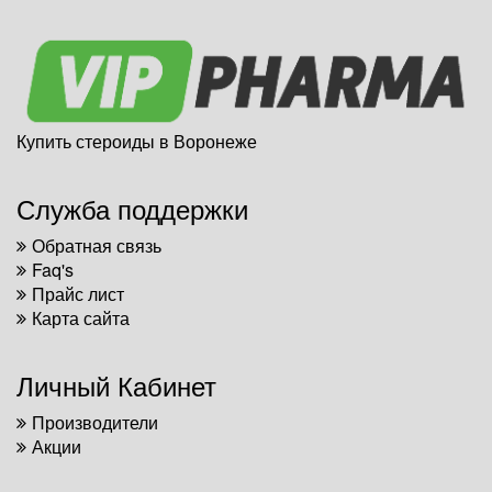
Купить стероиды в Воронеже
Служба поддержки
Обратная связь
Faq's
Прайс лист
Карта сайта
Личный Кабинет
Производители
Акции