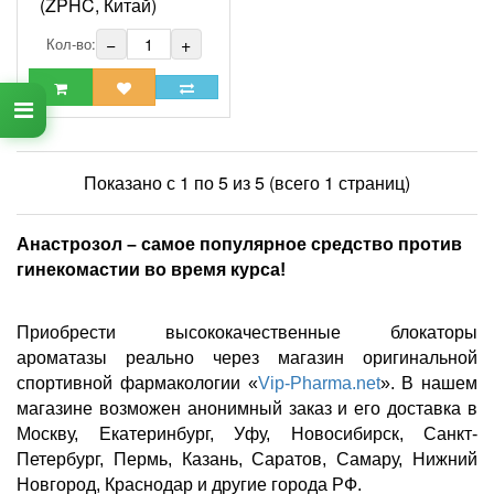
(ZPHC, Китай)
−
+
Кол-во:
Показано с 1 по 5 из 5 (всего 1 страниц)
Анастрозол – самое популярное средство против
гинекомастии во время курса!
Приобрести высококачественные блокаторы
ароматазы реально через магазин оригинальной
спортивной фармакологии «
Vip
-
Pharma
.
net
». В нашем
магазине возможен анонимный заказ и его доставка в
Москву, Екатеринбург, Уфу, Новосибирск, Санкт-
Петербург, Пермь, Казань, Саратов, Самару, Нижний
Новгород, Краснодар и другие города РФ.