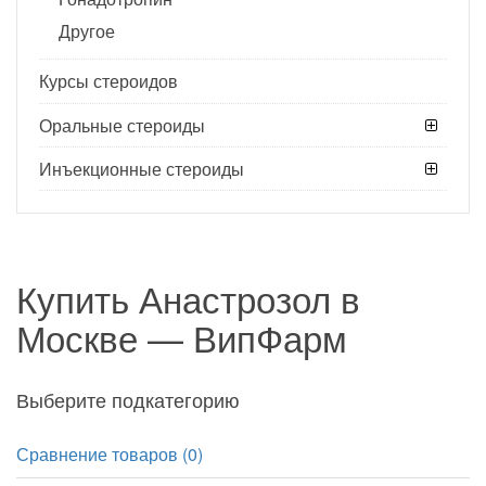
Другое
Курсы стероидов
Оральные стероиды
Инъекционные стероиды
Купить Анастрозол в
Москве — ВипФарм
Выберите подкатегорию
Сравнение товаров (0)