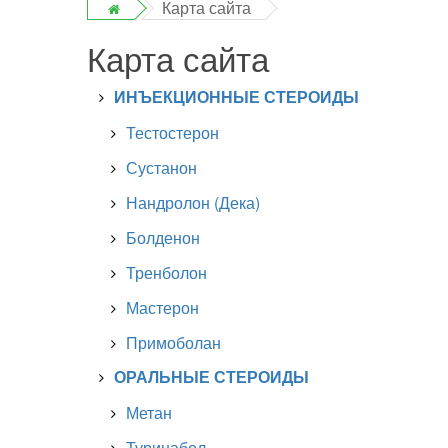
Карта сайта
Карта сайта
ИНЪЕКЦИОННЫЕ СТЕРОИДЫ
Тестостерон
Сустанон
Нандролон (Дека)
Болденон
Тренболон
Мастерон
Примоболан
ОРАЛЬНЫЕ СТЕРОИДЫ
Метан
Туринабол