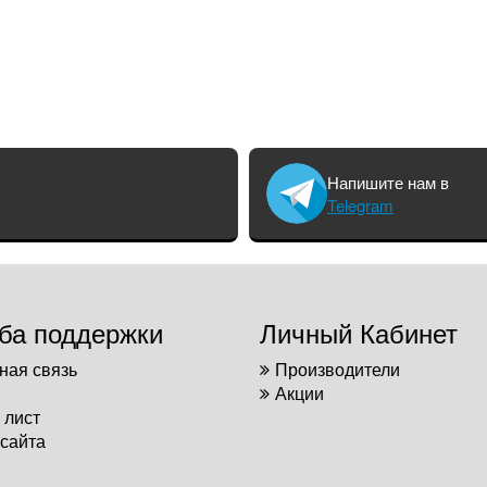
Напишите нам в
Telegram
ба поддержки
Личный Кабинет
ная связь
Производители
Акции
 лист
 сайта