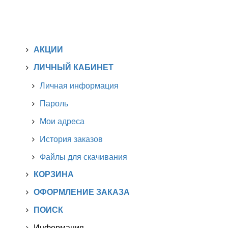
АКЦИИ
ЛИЧНЫЙ КАБИНЕТ
Личная информация
Пароль
Мои адреса
История заказов
Файлы для скачивания
КОРЗИНА
ОФОРМЛЕНИЕ ЗАКАЗА
ПОИСК
Информация