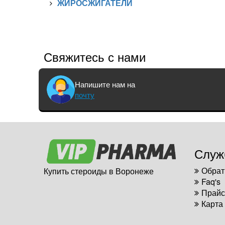
ЖИРОСЖИГАТЕЛИ
Свяжитесь с нами
Напишите нам на
почту
Служ
Обрат
Купить стероиды в Воронеже
Faq's
Прайс
Карта