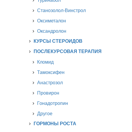
Станозолол-Винстрол
Оксиметалон
Оксандролон
КУРСЫ СТЕРОИДОВ
ПОСЛЕКУРСОВАЯ ТЕРАПИЯ
Кломид
Тамоксифен
Анастрозол
Провирон
Гонадотропин
Другое
ГОРМОНЫ РОСТА