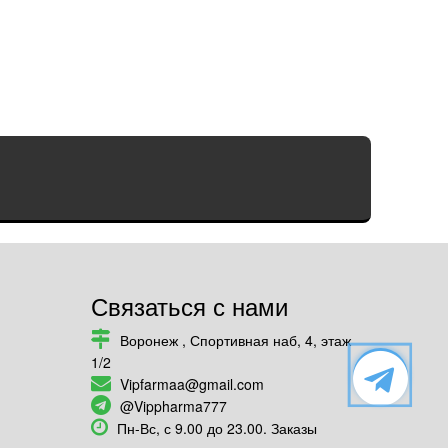
Связаться с нами
Воронеж , Спортивная наб, 4, этаж
1/2
Vipfarmaa@gmail.com
@Vippharma777
Пн-Вс, с 9.00 до 23.00. Заказы