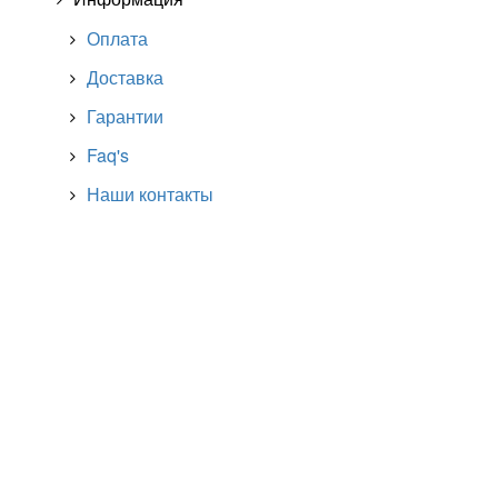
Оплата
Доставка
Гарантии
Faq's
Наши контакты