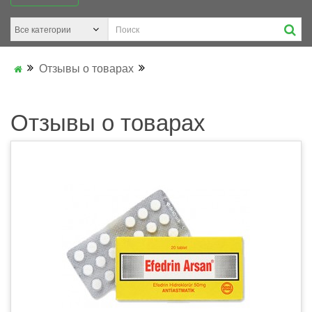
Отзывы о товарах
Отзывы о товарах