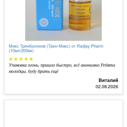
Микс Тренболонов (Трен-Микс) от Radjay Pharm
(10мл/200мг)
Упаковка огонь, пришло быстро, всё анонимно Ребята
молодцы, буду брать ещё
Виталий
02.08.2026