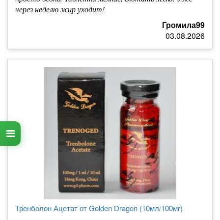
через неделю жир уходит!
Громила99
03.08.2026
Тренболон Ацетат от Golden Dragon (10мл/100мг)