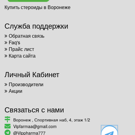
Купить стероиды в Воронеже
Служба поддержки
Обратная связь
Faq's
Прайс лист
Карта сайта
Личный Кабинет
Производители
Акции
Связаться с нами
Воронеж , Спортивная наб, 4, этаж 1/2
Vipfarmaa@gmail.com
@Vippharma777