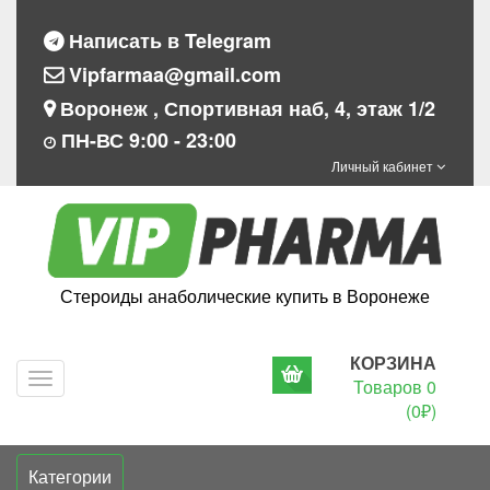
Написать в Telegram
Vipfarmaa@gmail.com
Воронеж , Спортивная наб, 4, этаж 1/2
ПН-ВС 9:00 - 23:00
Личный кабинет
Стероиды анаболические купить в Воронеже
КОРЗИНА
Navigation
Товаров 0
(0₽)
Категории