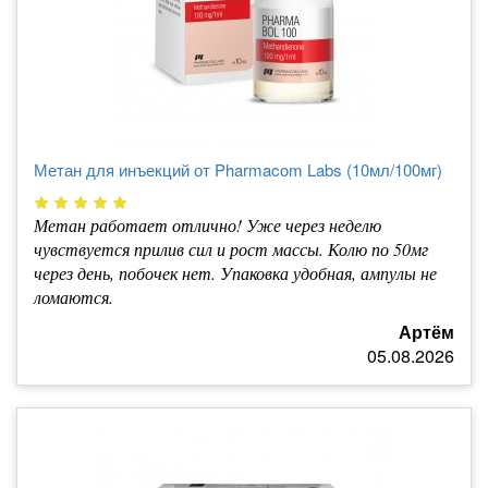
Метан для инъекций от Pharmacom Labs (10мл/100мг)
Метан работает отлично! Уже через неделю
чувствуется прилив сил и рост массы. Колю по 50мг
через день, побочек нет. Упаковка удобная, ампулы не
ломаются.
Артём
05.08.2026