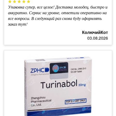
Упаковка супер, все целое! Доставка молодец, быстро и
аккуратно. Сервис на уровне, ответили оперативно на
все вопросы. В следующий раз снова буду оформлять
заказ тут!
КолючийКот
03.08.2026