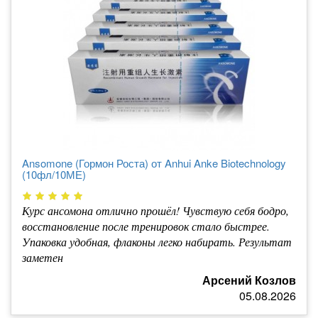
Ansomone (Гормон Роста) от Anhui Anke Biotechnology
(10фл/10МЕ)
Курс ансомона отлично прошёл! Чувствую себя бодро,
восстановление после тренировок стало быстрее.
Упаковка удобная, флаконы легко набирать. Результат
заметен
Арсений Козлов
05.08.2026