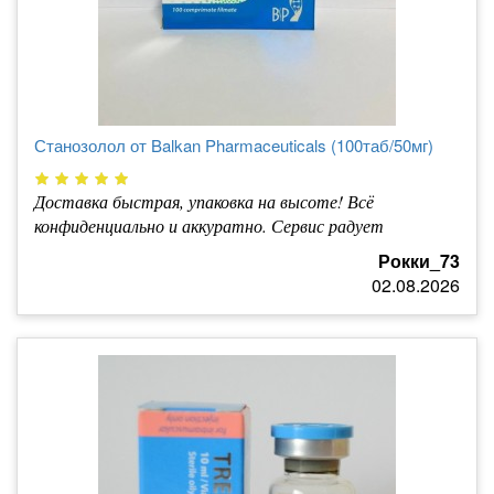
Станозолол от Balkan Pharmaceuticals (100таб/50мг)
Доставка быстрая, упаковка на высоте! Всё
конфиденциально и аккуратно. Сервис радует
Рокки_73
02.08.2026