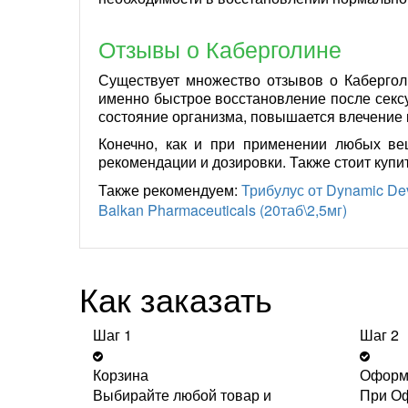
Отзывы о Каберголине
Существует множество отзывов о Кабергол
именно быстрое восстановление после секс
состояние организма, повышается влечение 
Конечно, как и при применении любых вещ
рекомендации и дозировки. Также стоит купи
Также рекомендуем:
Трибулус от Dynamic De
Balkan Pharmaceuticals (20таб\2,5мг)
Как заказать
Шаг 1
Шаг 2
Корзина
Оформ
Выбирайте любой товар и
При Оф