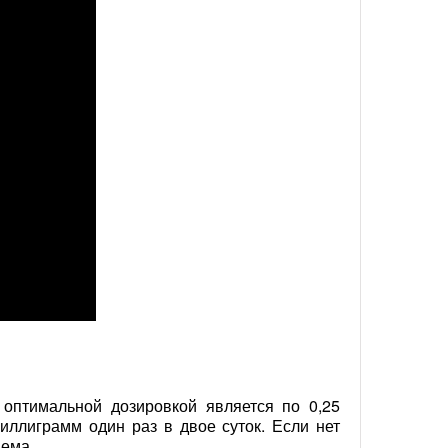
оптимальной дозировкой является по 0,25
иллиграмм один раз в двое суток. Если нет
иема.